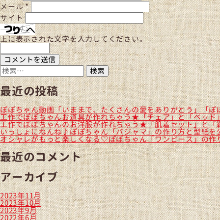
メール
*
サイト
上に表示された文字を入力してください。
検
索:
最近の投稿
ぽぽちゃん動画「いままで、たくさんの愛をありがとう」「ぽ
工作でぽぽちゃんお道具が作れちゃう★「チェア」と「ベッド
工作でぽぽちゃんのお洋服が作れちゃう★「肌着セット」と「
いっしょにねんね♪ぽぽちゃん「パジャマ」の作り方と型紙を
オシャレがもっと楽しくなる♡ぽぽちゃん「ワンピース」の作
最近のコメント
アーカイブ
2023年11月
2023年10月
2023年9月
2022年6月