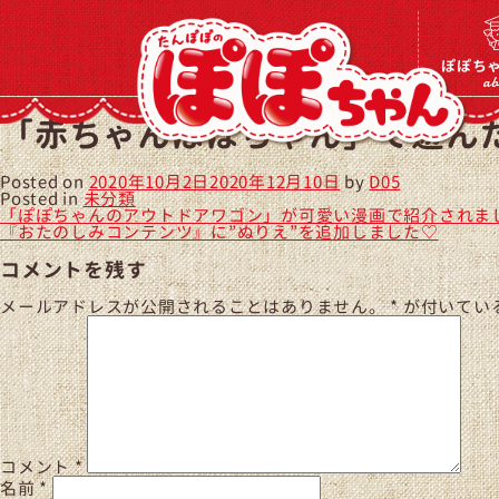
ぽぽち
ab
「赤ちゃんぽぽちゃん」で遊んだ
Posted on
2020年10月2日
2020年12月10日
by
D05
Posted in
未分類
投
「ぽぽちゃんのアウトドアワゴン」が可愛い漫画で紹介されま
『おたのしみコンテンツ』に”ぬりえ”を追加しました♡
稿
ナ
コメントを残す
ビ
メールアドレスが公開されることはありません。
*
が付いてい
ゲ
ー
シ
ョ
ン
コメント
*
名前
*