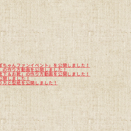
ぽちゃんファンイベント」を公開しました！
」の作り方動画を公開しました！
靴下＆お靴」の作り方動画を公開しました！
公開しました！
り方と型紙を公開しました！