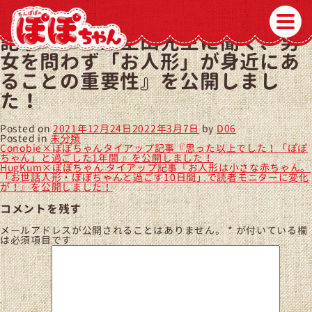
HugKum×ぽぽちゃん タイアップ
記事 『大豆生田先生に聞く、男
女を問わず「お人形」が身近にあ
ることの重要性』を公開しまし
た！
Posted on
2021年12月24日
2022年3月7日
by
D06
Posted in
未分類
投
Conobie×ぽぽちゃんタイアップ記事『思った以上でした！「ぽぽ
ちゃん」と過ごした1年間 』を公開しました！
稿
HugKum×ぽぽちゃん タイアップ記事『お人形は小さな赤ちゃん。
ナ
「お世話人形・ぽぽちゃんと過ごす10日間」で読者モニターに変化
が！』を公開しました！
ビ
ゲ
コメントを残す
ー
メールアドレスが公開されることはありません。
*
が付いている欄
シ
は必須項目です
ョ
ン