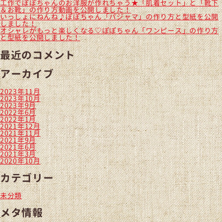
工作でぽぽちゃんのお洋服が作れちゃう★「肌着セット」と「靴下
＆お靴」の作り方動画を公開しました！
いっしょにねんね♪ぽぽちゃん「パジャマ」の作り方と型紙を公開
しました！
オシャレがもっと楽しくなる♡ぽぽちゃん「ワンピース」の作り方
と型紙を公開しました！
最近のコメント
アーカイブ
2023年11月
2023年10月
2023年9月
2022年6月
2022年1月
2021年12月
2021年11月
2021年9月
2021年6月
2021年3月
2020年10月
カテゴリー
未分類
メタ情報