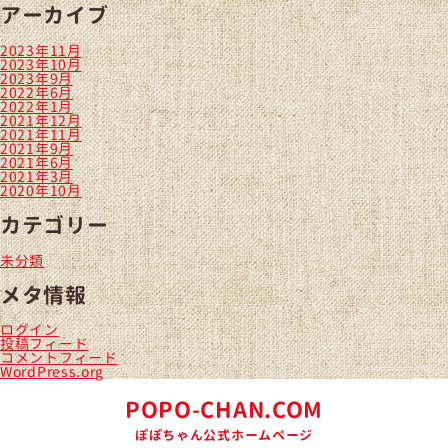
アーカイブ
ぽ
ち
ゃ
2023年11月
ん
2023年10月
の
2023年9月
お
2022年6月
洋
2022年1月
服
2021年12月
が
2021年11月
作
2021年9月
れ
2021年6月
ち
2021年3月
ゃ
2020年10月
う
カテゴリー
未分類
メタ情報
ログイン
投稿フィード
コメントフィード
WordPress.org
POPO-CHAN.COM
ぽぽちゃん公式ホームページ