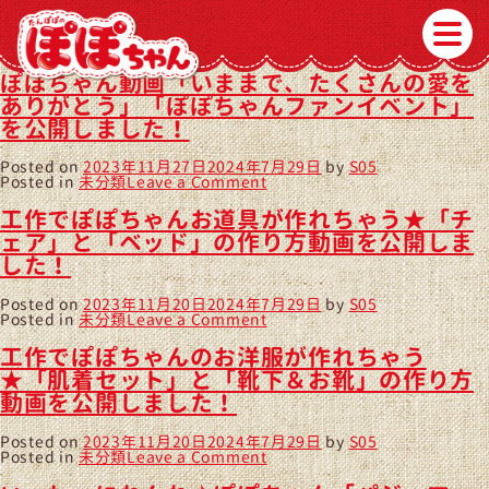
投稿者:
S05
ぽぽちゃん動画「いままで、たくさんの愛を
ありがとう」「ぽぽちゃんファンイベント」
を公開しました！
Posted on
2023年11月27日
2024年7月29日
by
S05
on
Posted in
未分類
Leave a Comment
ぽ
ぽ
工作でぽぽちゃんお道具が作れちゃう★「チ
ち
ェア」と「ベッド」の作り方動画を公開しま
ゃ
ん
した！
動
画
「い
Posted on
2023年11月20日
2024年7月29日
by
S05
on
ま
Posted in
未分類
Leave a Comment
工
ま
作
で、
工作でぽぽちゃんのお洋服が作れちゃう
で
た
★「肌着セット」と「靴下＆お靴」の作り方
ぽ
く
ぽ
さ
動画を公開しました！
ち
ん
ゃ
の
ん
愛
Posted on
2023年11月20日
2024年7月29日
by
S05
on
お
を
Posted in
未分類
Leave a Comment
工
道
あ
作
具
り